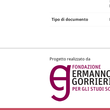
Tipo di documento
Progetto realizzato da