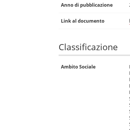
Anno di pubblicazione
Link al documento
Classificazione
Ambito Sociale