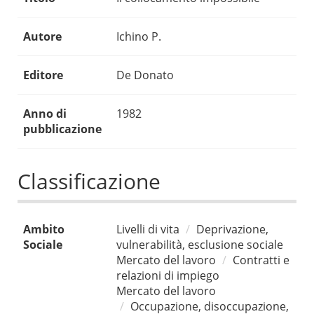
Autore
Ichino P.
Editore
De Donato
Anno di
1982
pubblicazione
Classificazione
Ambito
Livelli di vita
Deprivazione,
Sociale
vulnerabilità, esclusione sociale
Mercato del lavoro
Contratti e
relazioni di impiego
Mercato del lavoro
Occupazione, disoccupazione,