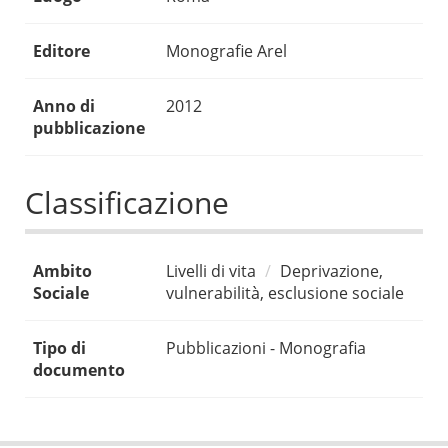
Editore
Monografie Arel
Anno di
2012
pubblicazione
Classificazione
Ambito
Livelli di vita
Deprivazione,
Sociale
vulnerabilità, esclusione sociale
Tipo di
Pubblicazioni - Monografia
documento