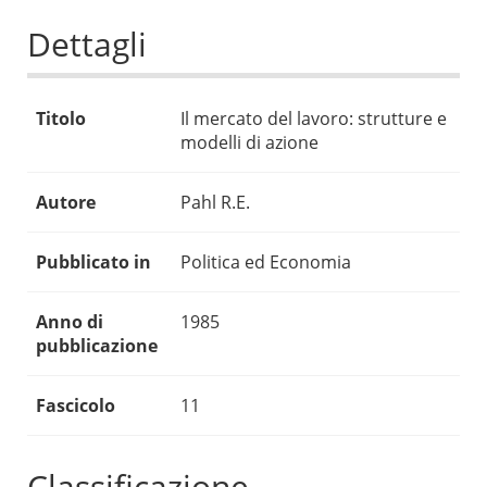
Dettagli
Titolo
Il mercato del lavoro: strutture e
modelli di azione
Autore
Pahl R.E.
Pubblicato in
Politica ed Economia
Anno di
1985
pubblicazione
Fascicolo
11
Classificazione