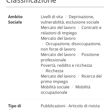
Ambito
Livelli di vita
Deprivazione,
Sociale
vulnerabilità, esclusione sociale
Mercato del lavoro
Contratti e
relazioni di impiego
Mercato del lavoro
Occupazione, disoccupazione,
non forze di lavoro
Mercato del lavoro
Posizione
professionale
Povertà, reddito e ricchezza
Ricchezza
Mercato del lavoro
Ricerca del
primo impiego
Mobilità sociale
Mobilità
occupazionale
Tipo di
Pubblicazioni - Articolo di rivista