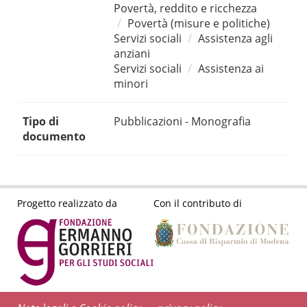
Povertà, reddito e ricchezza
Povertà (misure e politiche)
Servizi sociali
Assistenza agli
anziani
Servizi sociali
Assistenza ai
minori
Tipo di
Pubblicazioni - Monografia
documento
Progetto realizzato da
Con il contributo di