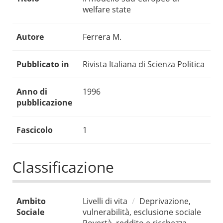
welfare state
Autore
Ferrera M.
Pubblicato in
Rivista Italiana di Scienza Politica
Anno di
1996
pubblicazione
Fascicolo
1
Classificazione
Ambito
Livelli di vita
Deprivazione,
Sociale
vulnerabilità, esclusione sociale