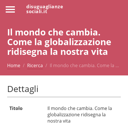
disuguaglianze
sociali.it
Il mondo che cambia.
Come la globalizzazione
ridisegna la nostra vita
Home
Ricerca
Il mondo che cambia. Come la …
Dettagli
Titolo
Il mondo che cambia. Come la
globalizzazione ridisegna la
nostra vita