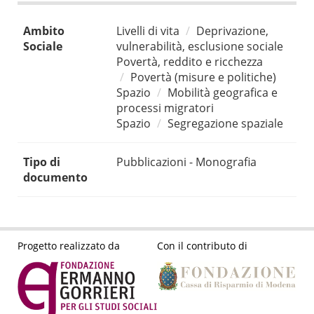
Ambito
Livelli di vita
Deprivazione,
Sociale
vulnerabilità, esclusione sociale
Povertà, reddito e ricchezza
Povertà (misure e politiche)
Spazio
Mobilità geografica e
processi migratori
Spazio
Segregazione spaziale
Tipo di
Pubblicazioni - Monografia
documento
Progetto realizzato da
Con il contributo di