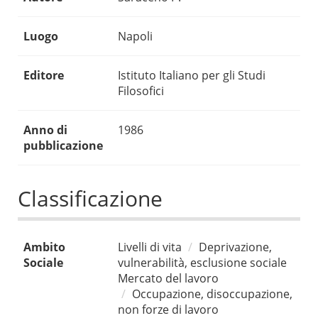
Luogo
Napoli
Editore
Istituto Italiano per gli Studi
Filosofici
Anno di
1986
pubblicazione
Classificazione
Ambito
Livelli di vita
Deprivazione,
Sociale
vulnerabilità, esclusione sociale
Mercato del lavoro
Occupazione, disoccupazione,
non forze di lavoro