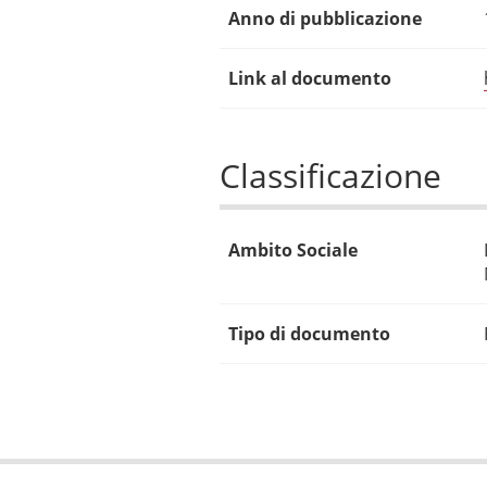
Anno di pubblicazione
Link al documento
Classificazione
Ambito Sociale
Tipo di documento