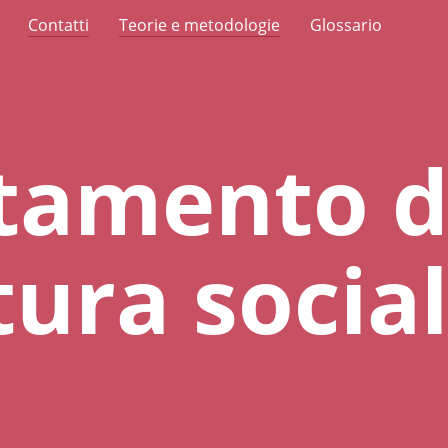
Contatti
Teorie e metodologie
Glossario
tamento d
tura social