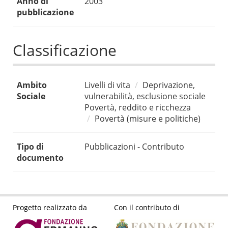
Anno di
2003
pubblicazione
Classificazione
Ambito
Livelli di vita
Deprivazione,
Sociale
vulnerabilità, esclusione sociale
Povertà, reddito e ricchezza
Povertà (misure e politiche)
Tipo di
Pubblicazioni - Contributo
documento
Progetto realizzato da
Con il contributo di