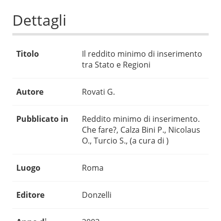
Dettagli
Titolo
Il reddito minimo di inserimento
tra Stato e Regioni
Autore
Rovati G.
Pubblicato in
Reddito minimo di inserimento.
Che fare?, Calza Bini P., Nicolaus
O., Turcio S., (a cura di )
Luogo
Roma
Editore
Donzelli