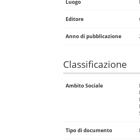
Luogo
Editore
Anno di pubblicazione
Classificazione
Ambito Sociale
Tipo di documento