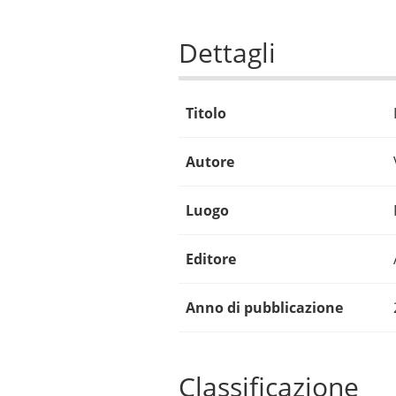
Dettagli
Titolo
Autore
Luogo
Editore
Anno di pubblicazione
Classificazione