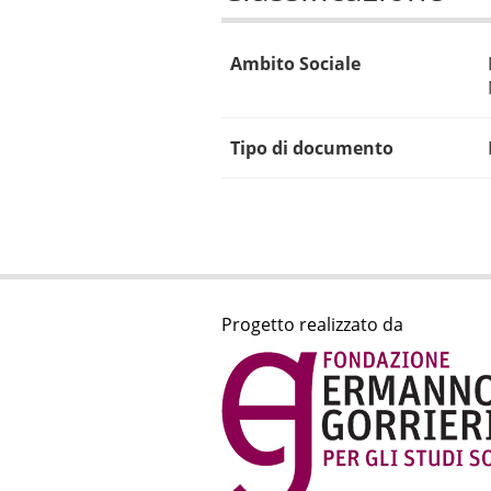
Ambito Sociale
Tipo di documento
Progetto realizzato da