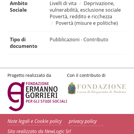
Ambito
Livelli di vita
Deprivazione,
Sociale
vulnerabilità, esclusione sociale
Povertà, reddito e ricchezza
Povertà (misure e politiche)
Tipo di
Pubblicazioni - Contributo
documento
Progetto realizzato da
Con il contributo di
Note legali e Cookie policy
privacy policy
Sito realizzato da NewLogic Srl