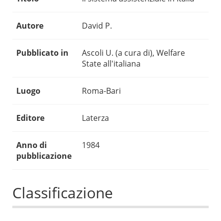
Autore
David P.
Pubblicato in
Ascoli U. (a cura di), Welfare
State all'italiana
Luogo
Roma-Bari
Editore
Laterza
Anno di
1984
pubblicazione
Classificazione