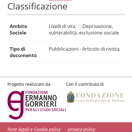
Classificazione
Ambito
Livelli di vita
Deprivazione,
Sociale
vulnerabilità, esclusione sociale
Tipo di
Pubblicazioni - Articolo di rivista
documento
Progetto realizzato da
Con il contributo di
Note legali e Cookie policy
privacy policy