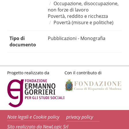
Occupazione, disoccupazione,
non forze di lavoro
Povertà, reddito e ricchezza
Povertà (misure e politiche)
Tipo di
Pubblicazioni - Monografia
documento
Progetto realizzato da
Con il contributo di
Note legali e Cookie policy
privacy policy
Sito realizzato da NewLogic Srl