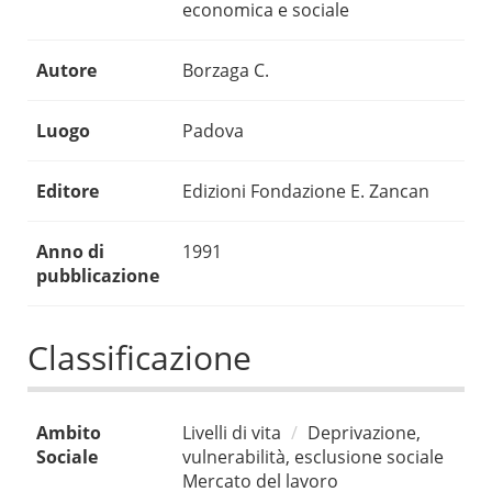
economica e sociale
Autore
Borzaga C.
Luogo
Padova
Editore
Edizioni Fondazione E. Zancan
Anno di
1991
pubblicazione
Classificazione
Ambito
Livelli di vita
Deprivazione,
Sociale
vulnerabilità, esclusione sociale
Mercato del lavoro