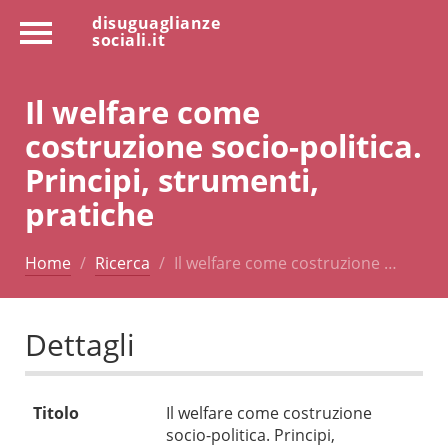
disuguaglianze
sociali.it
Il welfare come
costruzione socio-politica.
Principi, strumenti,
pratiche
Home
Ricerca
Il welfare come costruzione …
Dettagli
Titolo
Il welfare come costruzione
socio-politica. Principi,