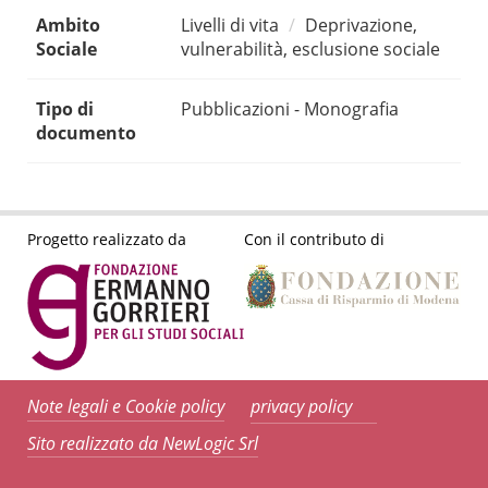
Ambito
Livelli di vita
Deprivazione,
Sociale
vulnerabilità, esclusione sociale
Tipo di
Pubblicazioni - Monografia
documento
Progetto realizzato da
Con il contributo di
Note legali e Cookie policy
privacy policy
Sito realizzato da NewLogic Srl