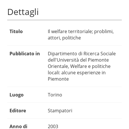
Dettagli
Titolo
Il welfare territoriale; problimi,
attori, politiche
Pubblicato in
Dipartimento di Ricerca Sociale
dell'Università del Piemonte
Orientale, Welfare e politiche
locali: alcune esperienze in
Piemonte
Luogo
Torino
Editore
Stampatori
Anno di
2003