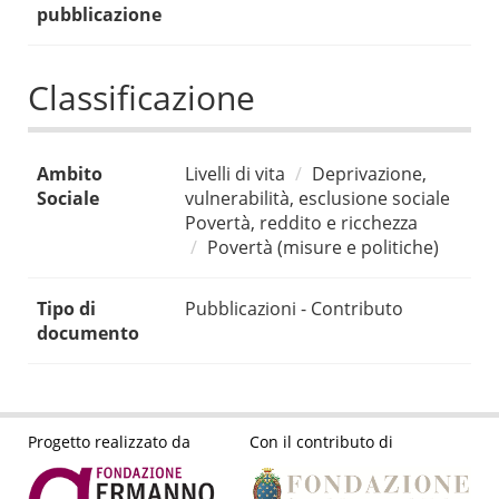
pubblicazione
Classificazione
Ambito
Livelli di vita
Deprivazione,
Sociale
vulnerabilità, esclusione sociale
Povertà, reddito e ricchezza
Povertà (misure e politiche)
Tipo di
Pubblicazioni - Contributo
documento
Progetto realizzato da
Con il contributo di