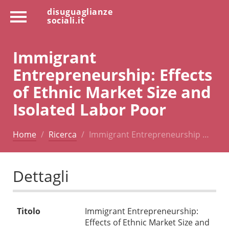
disuguaglianze
sociali.it
Immigrant
Entrepreneurship: Effects
of Ethnic Market Size and
Isolated Labor Poor
Home
Ricerca
Immigrant Entrepreneurship …
Dettagli
Titolo
Immigrant Entrepreneurship:
Effects of Ethnic Market Size and