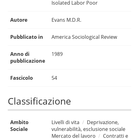
Isolated Labor Poor
Autore
Evans M.D.R.
Pubblicato in
America Sociological Review
Anno di
1989
pubblicazione
Fascicolo
54
Classificazione
Ambito
Livelli di vita
Deprivazione,
Sociale
vulnerabilità, esclusione sociale
Mercato del lavoro
Contratti e