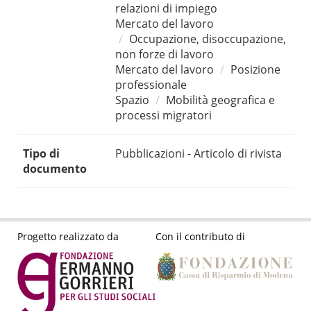
relazioni di impiego
Mercato del lavoro
Occupazione, disoccupazione,
non forze di lavoro
Mercato del lavoro
Posizione
professionale
Spazio
Mobilità geografica e
processi migratori
Tipo di
Pubblicazioni - Articolo di rivista
documento
Progetto realizzato da
Con il contributo di