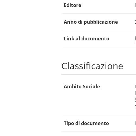
Editore
Anno di pubblicazione
Link al documento
Classificazione
Ambito Sociale
Tipo di documento