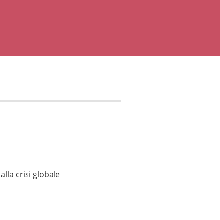
lla crisi globale