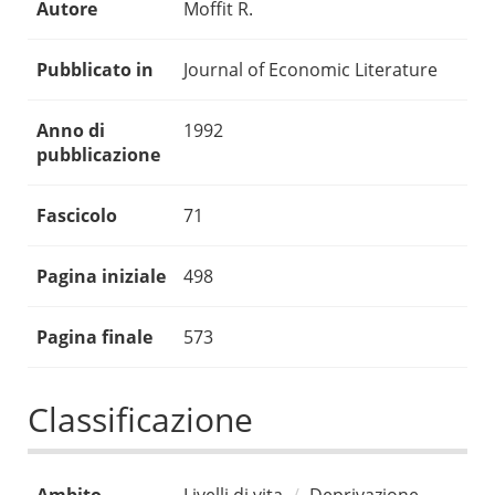
Autore
Moffit R.
Pubblicato in
Journal of Economic Literature
Anno di
1992
pubblicazione
Fascicolo
71
Pagina iniziale
498
Pagina finale
573
Classificazione