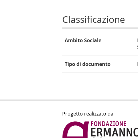
Classificazione
Ambito Sociale
Tipo di documento
Progetto realizzato da