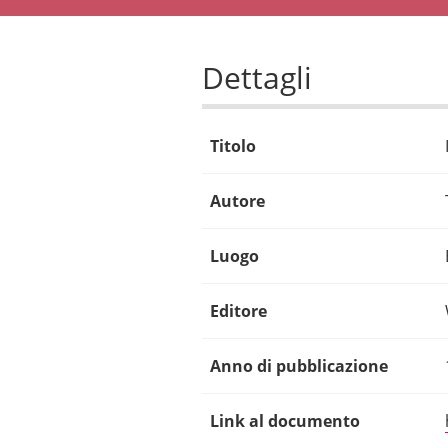
Dettagli
Titolo
Autore
Luogo
Editore
Anno di pubblicazione
Link al documento