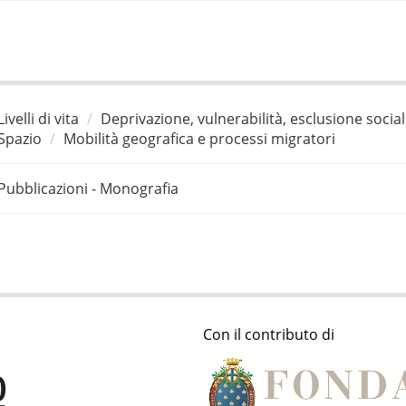
Livelli di vita
Deprivazione, vulnerabilità, esclusione socia
Spazio
Mobilità geografica e processi migratori
Pubblicazioni - Monografia
Con il contributo di