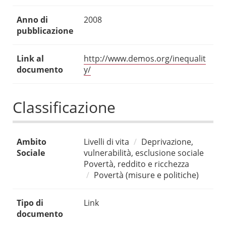
Anno di
2008
pubblicazione
Link al
http://www.demos.org/inequalit
documento
y/
Classificazione
Ambito
Livelli di vita
Deprivazione,
Sociale
vulnerabilità, esclusione sociale
Povertà, reddito e ricchezza
Povertà (misure e politiche)
Tipo di
Link
documento