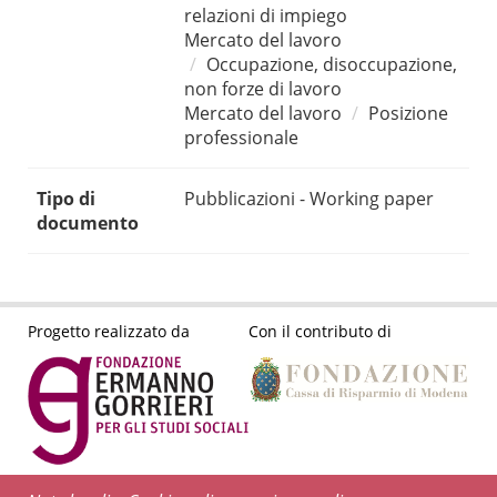
relazioni di impiego
Mercato del lavoro
Occupazione, disoccupazione,
non forze di lavoro
Mercato del lavoro
Posizione
professionale
Tipo di
Pubblicazioni - Working paper
documento
Progetto realizzato da
Con il contributo di