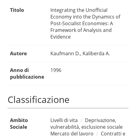
Titolo
Integrating the Unofficial
Economy into the Dynamics of
Post-Socialist Economies: A
Framework of Analysis and
Evidence
Autore
Kaufmann D., Kaliberda A.
Anno di
1996
pubblicazione
Classificazione
Ambito
Livelli di vita
Deprivazione,
Sociale
vulnerabilità, esclusione sociale
Mercato del lavoro
Contratti e