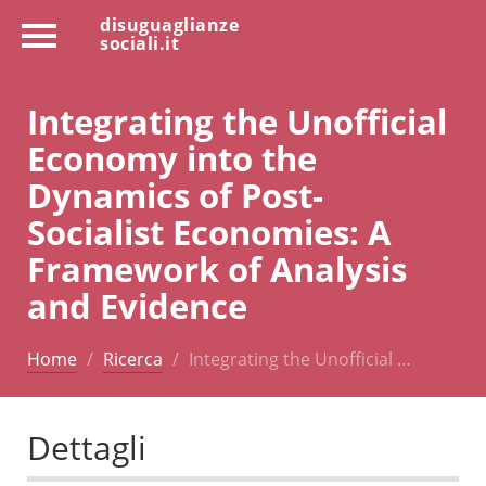
disuguaglianze
sociali.it
Integrating the Unofficial
Economy into the
Dynamics of Post-
Socialist Economies: A
Framework of Analysis
and Evidence
Home
Ricerca
Integrating the Unofficial …
Dettagli