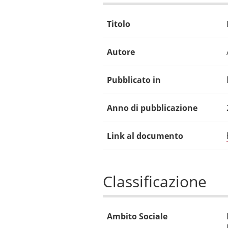
Titolo
Autore
Pubblicato in
Anno di pubblicazione
Link al documento
Classificazione
Ambito Sociale