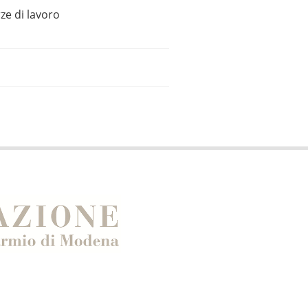
ze di lavoro