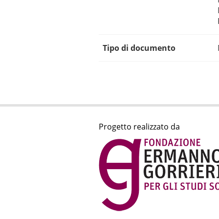
Tipo di documento
Progetto realizzato da