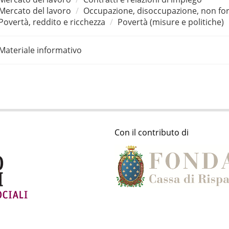
Mercato del lavoro
Occupazione, disoccupazione, non for
Povertà, reddito e ricchezza
Povertà (misure e politiche)
Materiale informativo
Con il contributo di