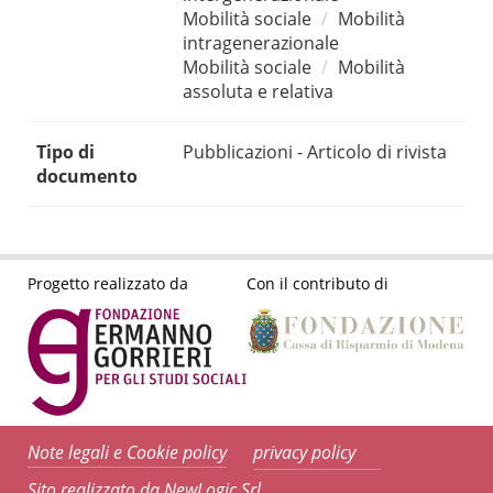
Mobilità sociale
Mobilità
intragenerazionale
Mobilità sociale
Mobilità
assoluta e relativa
Tipo di
Pubblicazioni - Articolo di rivista
documento
Progetto realizzato da
Con il contributo di
Note legali e Cookie policy
privacy policy
Sito realizzato da NewLogic Srl