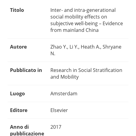
Titolo
Inter- and intra-generational
social mobility effects on
subjective well-being – Evidence
from mainland China
Autore
Zhao Y., Li Y., Heath A., Shryane
N.
Pubblicato in
Research in Social Stratification
and Mobility
Luogo
Amsterdam
Editore
Elsevier
Anno di
2017
pubblicazione