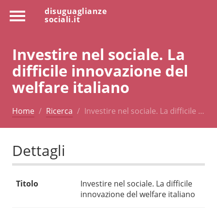
disuguaglianze
sociali.it
Investire nel sociale. La
difficile innovazione del
welfare italiano
Home
Ricerca
Investire nel sociale. La difficile …
Dettagli
Titolo
Investire nel sociale. La difficile
innovazione del welfare italiano