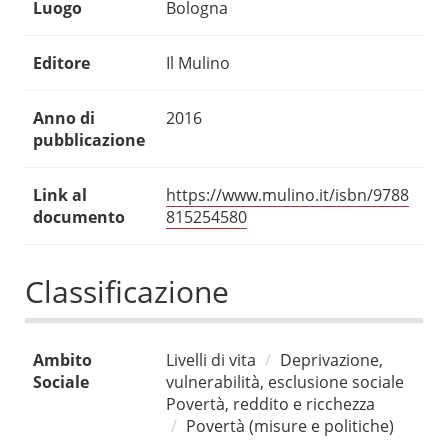
Luogo
Bologna
Editore
Il Mulino
Anno di
2016
pubblicazione
Link al
https://www.mulino.it/isbn/9788
documento
815254580
Classificazione
Ambito
Livelli di vita
Deprivazione,
Sociale
vulnerabilità, esclusione sociale
Povertà, reddito e ricchezza
Povertà (misure e politiche)