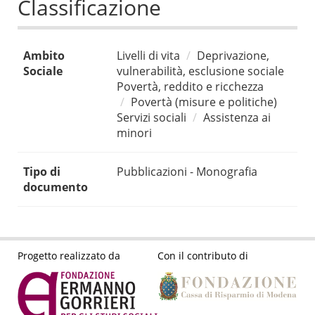
Classificazione
Ambito
Livelli di vita
Deprivazione,
Sociale
vulnerabilità, esclusione sociale
Povertà, reddito e ricchezza
Povertà (misure e politiche)
Servizi sociali
Assistenza ai
minori
Tipo di
Pubblicazioni - Monografia
documento
Progetto realizzato da
Con il contributo di