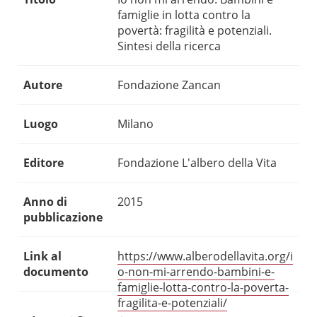
famiglie in lotta contro la
povertà: fragilità e potenziali.
Sintesi della ricerca
Autore
Fondazione Zancan
Luogo
Milano
Editore
Fondazione L'albero della Vita
Anno di
2015
pubblicazione
Link al
https://www.alberodellavita.org/i
documento
o-non-mi-arrendo-bambini-e-
famiglie-lotta-contro-la-poverta-
fragilita-e-potenziali/