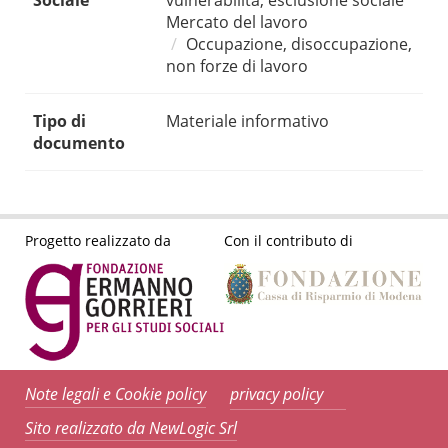
Sociale
vulnerabilità, esclusione sociale
Mercato del lavoro
Occupazione, disoccupazione,
non forze di lavoro
Tipo di
Materiale informativo
documento
Progetto realizzato da
Con il contributo di
Note legali e Cookie policy
privacy policy
Sito realizzato da NewLogic Srl