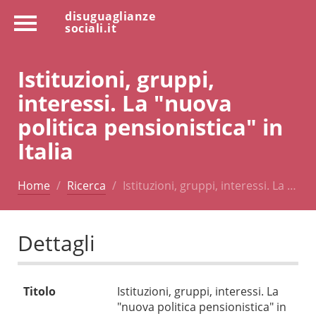
disuguaglianze
sociali.it
Istituzioni, gruppi,
interessi. La "nuova
politica pensionistica" in
Italia
Home
Ricerca
Istituzioni, gruppi, interessi. La …
Dettagli
Titolo
Istituzioni, gruppi, interessi. La
"nuova politica pensionistica" in