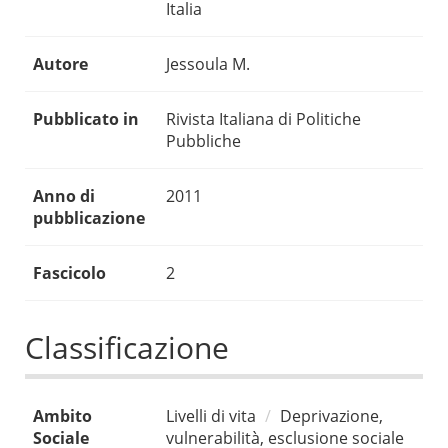
Italia
Autore
Jessoula M.
Pubblicato in
Rivista Italiana di Politiche
Pubbliche
Anno di
2011
pubblicazione
Fascicolo
2
Classificazione
Ambito
Livelli di vita
Deprivazione,
Sociale
vulnerabilità, esclusione sociale