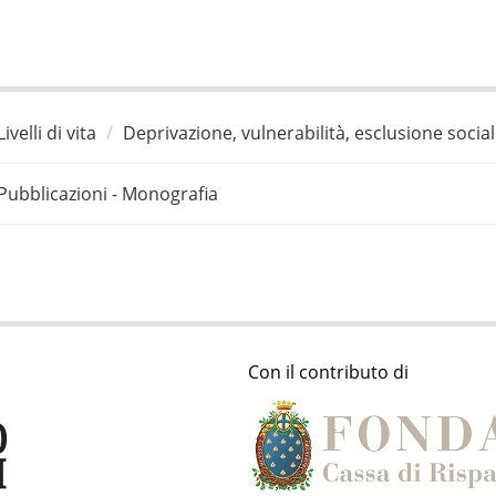
Livelli di vita
Deprivazione, vulnerabilità, esclusione socia
Pubblicazioni - Monografia
Con il contributo di