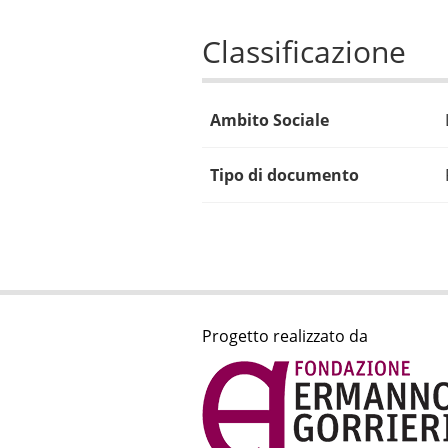
Classificazione
Ambito Sociale
Tipo di documento
Progetto realizzato da