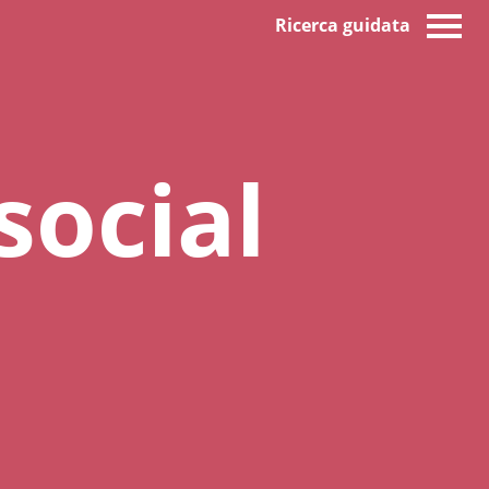
Ricerca guidata
social