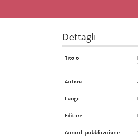
Dettagli
Titolo
Autore
Luogo
Editore
Anno di pubblicazione