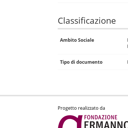
Classificazione
Ambito Sociale
Tipo di documento
Progetto realizzato da