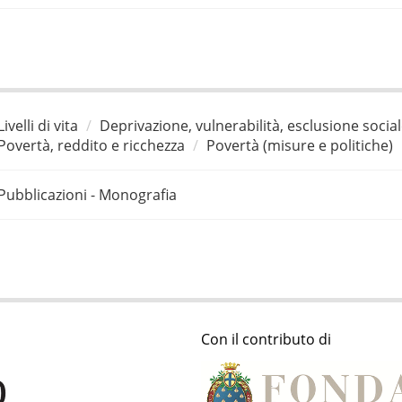
Livelli di vita
Deprivazione, vulnerabilità, esclusione socia
Povertà, reddito e ricchezza
Povertà (misure e politiche)
Pubblicazioni - Monografia
Con il contributo di