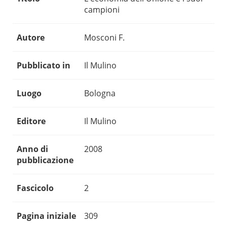
campioni
Autore
Mosconi F.
Pubblicato in
Il Mulino
Luogo
Bologna
Editore
Il Mulino
Anno di
2008
pubblicazione
Fascicolo
2
Pagina iniziale
309