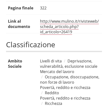
Pagina finale
322
Link al
http://www.mulino.it/rivisteweb/
documento
scheda_articolo.php?
id_articolo=26419
Classificazione
Ambito
Livelli di vita
Deprivazione,
Sociale
vulnerabilità, esclusione sociale
Mercato del lavoro
Occupazione, disoccupazione,
non forze di lavoro
Povertà, reddito e ricchezza
Reddito
Povertà, reddito e ricchezza
Ricchezza