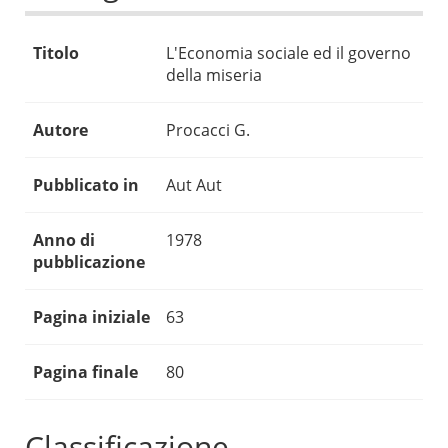
Titolo
L'Economia sociale ed il governo
della miseria
Autore
Procacci G.
Pubblicato in
Aut Aut
Anno di
1978
pubblicazione
Pagina iniziale
63
Pagina finale
80
Classificazione