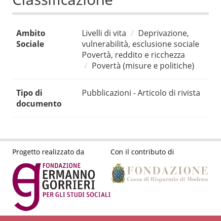
Ambito
Livelli di vita
Deprivazione,
Sociale
vulnerabilità, esclusione sociale
Povertà, reddito e ricchezza
Povertà (misure e politiche)
Tipo di
Pubblicazioni - Articolo di rivista
documento
Progetto realizzato da
Con il contributo di