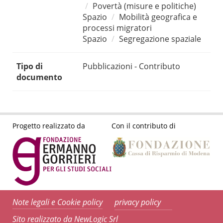
Povertà (misure e politiche)
Spazio
Mobilità geografica e
processi migratori
Spazio
Segregazione spaziale
Tipo di
Pubblicazioni - Contributo
documento
Progetto realizzato da
Con il contributo di
Note legali e Cookie policy
privacy policy
Sito realizzato da NewLogic Srl