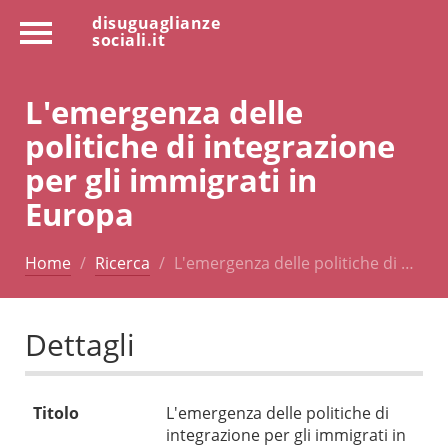
disuguaglianze
sociali.it
L'emergenza delle
politiche di integrazione
per gli immigrati in
Europa
Home
Ricerca
L'emergenza delle politiche di …
Dettagli
Titolo
L'emergenza delle politiche di
integrazione per gli immigrati in