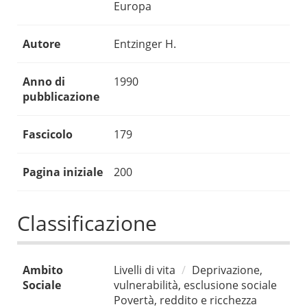
Europa
Autore
Entzinger H.
Anno di
1990
pubblicazione
Fascicolo
179
Pagina iniziale
200
Classificazione
Ambito
Livelli di vita
Deprivazione,
Sociale
vulnerabilità, esclusione sociale
Povertà, reddito e ricchezza