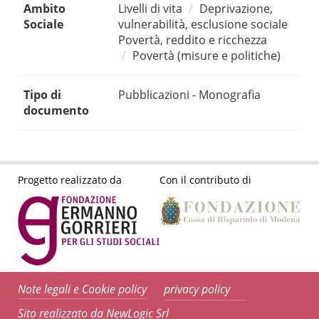
Ambito
Livelli di vita
Deprivazione,
Sociale
vulnerabilità, esclusione sociale
Povertà, reddito e ricchezza
Povertà (misure e politiche)
Tipo di
Pubblicazioni - Monografia
documento
Progetto realizzato da
Con il contributo di
Note legali e Cookie policy
privacy policy
Sito realizzato da NewLogic Srl