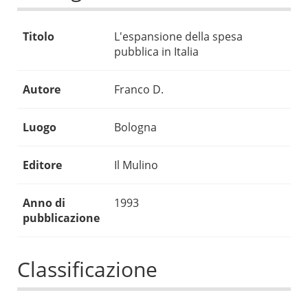
Titolo
L'espansione della spesa
pubblica in Italia
Autore
Franco D.
Luogo
Bologna
Editore
Il Mulino
Anno di
1993
pubblicazione
Classificazione