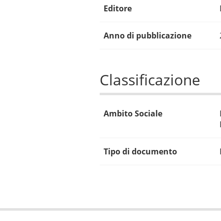
Editore
Anno di pubblicazione
Classificazione
Ambito Sociale
Tipo di documento