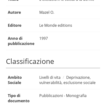
Autore
Mazel O.
Editore
Le Monde editions
Anno di
1997
pubblicazione
Classificazione
Ambito
Livelli di vita
Deprivazione,
Sociale
vulnerabilità, esclusione sociale
Tipo di
Pubblicazioni - Monografia
documento