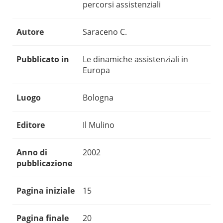
percorsi assistenziali
Autore
Saraceno C.
Pubblicato in
Le dinamiche assistenziali in
Europa
Luogo
Bologna
Editore
Il Mulino
Anno di
2002
pubblicazione
Pagina iniziale
15
Pagina finale
20