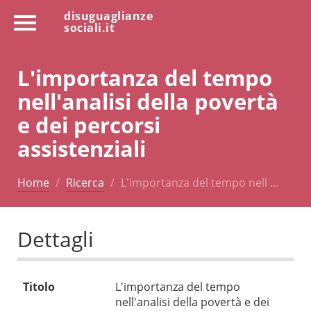
disuguaglianze
sociali.it
L'importanza del tempo
nell'analisi della povertà
e dei percorsi
assistenziali
Home
Ricerca
L'importanza del tempo nell …
Dettagli
Titolo
L'importanza del tempo
nell'analisi della povertà e dei