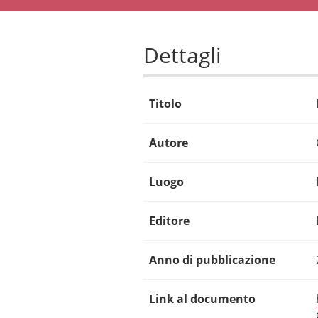
Dettagli
Titolo
Autore
Luogo
Editore
Anno di pubblicazione
Link al documento