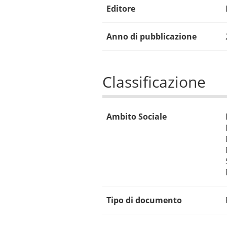
Editore
Anno di pubblicazione
Classificazione
Ambito Sociale
Tipo di documento