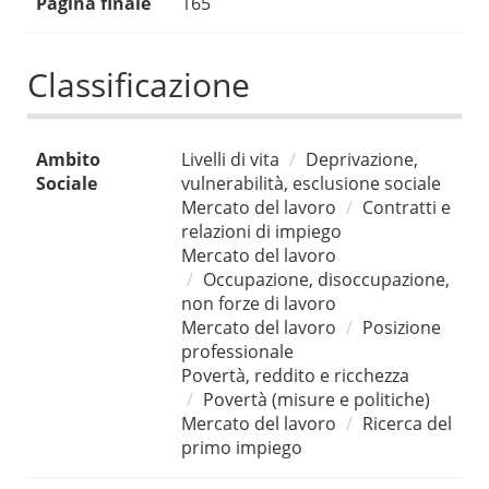
Pagina finale
165
Classificazione
Ambito
Livelli di vita
Deprivazione,
Sociale
vulnerabilità, esclusione sociale
Mercato del lavoro
Contratti e
relazioni di impiego
Mercato del lavoro
Occupazione, disoccupazione,
non forze di lavoro
Mercato del lavoro
Posizione
professionale
Povertà, reddito e ricchezza
Povertà (misure e politiche)
Mercato del lavoro
Ricerca del
primo impiego