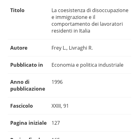
Titolo
La coesistenza di disoccupazione
e immigrazione e il
comportamento dei lavoratori
residenti in Italia
Autore
Frey L., Livraghi R.
Pubblicato in
Economia e politica industriale
Anno di
1996
pubblicazione
Fascicolo
XXIII, 91
Pagina iniziale
127