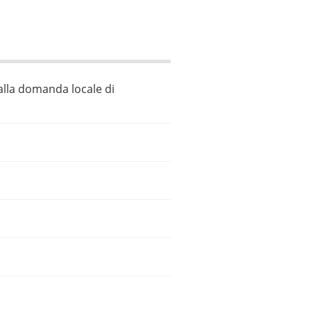
 alla domanda locale di