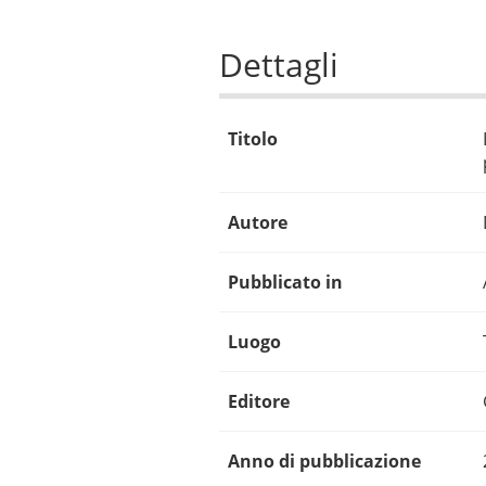
Dettagli
Titolo
Autore
Pubblicato in
Luogo
Editore
Anno di pubblicazione