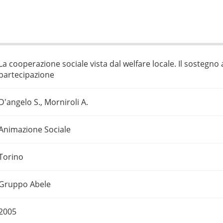
La cooperazione sociale vista dal welfare locale. Il sostegno
partecipazione
D'angelo S., Morniroli A.
Animazione Sociale
Torino
Gruppo Abele
2005