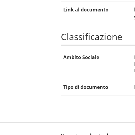
Link al documento
Classificazione
Ambito Sociale
Tipo di documento