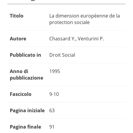
Titolo
La dimension européenne de la
protection sociale
Autore
Chassard Y., Venturini P.
Pubblicato in
Droit Social
Anno di
1995
pubblicazione
Fascicolo
9-10
Pagina iniziale
63
Pagina finale
91