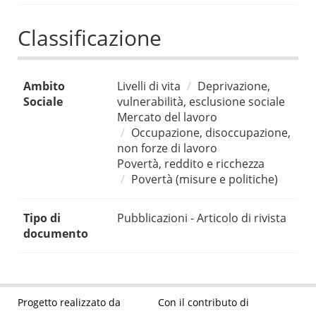
Classificazione
Ambito
Livelli di vita
Deprivazione,
Sociale
vulnerabilità, esclusione sociale
Mercato del lavoro
Occupazione, disoccupazione,
non forze di lavoro
Povertà, reddito e ricchezza
Povertà (misure e politiche)
Tipo di
Pubblicazioni - Articolo di rivista
documento
Progetto realizzato da
Con il contributo di