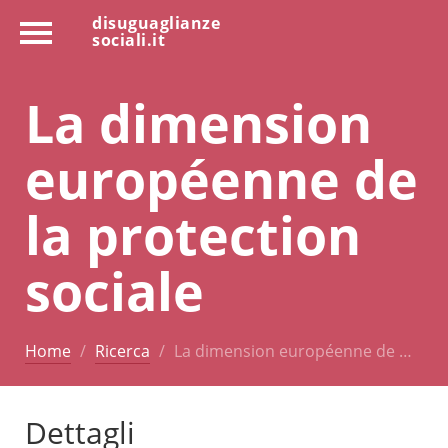
disuguaglianze
sociali.it
La dimension
européenne de
la protection
sociale
Home
Ricerca
La dimension européenne de …
Dettagli