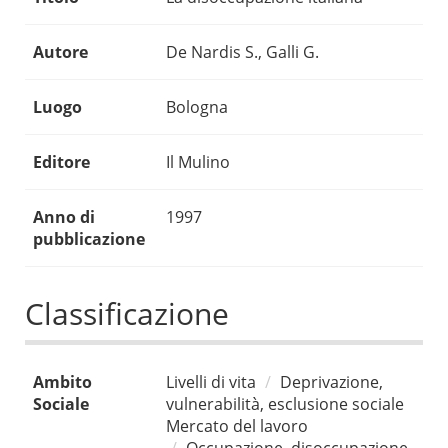
Autore
De Nardis S., Galli G.
Luogo
Bologna
Editore
Il Mulino
Anno di
1997
pubblicazione
Classificazione
Ambito
Livelli di vita
Deprivazione,
Sociale
vulnerabilità, esclusione sociale
Mercato del lavoro