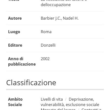
delloccupazione
Autore
Barbier J.C., Nadel H.
Luogo
Roma
Editore
Donzelli
Anno di
2002
pubblicazione
Classificazione
Ambito
Livelli di vita
Deprivazione,
Sociale
vulnerabilità, esclusione sociale