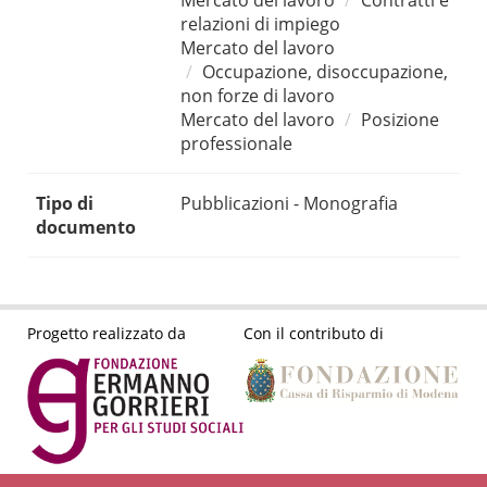
Mercato del lavoro
Contratti e
relazioni di impiego
Mercato del lavoro
Occupazione, disoccupazione,
non forze di lavoro
Mercato del lavoro
Posizione
professionale
Tipo di
Pubblicazioni - Monografia
documento
Progetto realizzato da
Con il contributo di