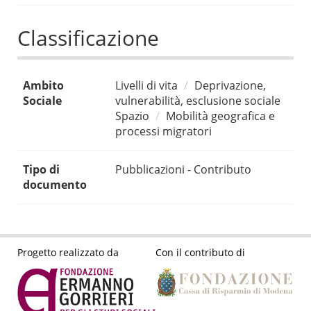
Classificazione
Ambito
Livelli di vita
Deprivazione,
Sociale
vulnerabilità, esclusione sociale
Spazio
Mobilità geografica e
processi migratori
Tipo di
Pubblicazioni - Contributo
documento
Progetto realizzato da
Con il contributo di