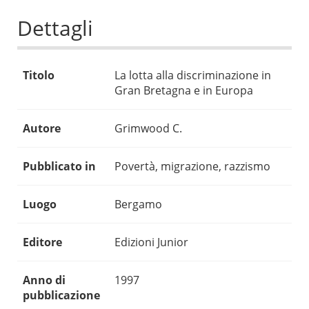
Dettagli
Titolo
La lotta alla discriminazione in
Gran Bretagna e in Europa
Autore
Grimwood C.
Pubblicato in
Povertà, migrazione, razzismo
Luogo
Bergamo
Editore
Edizioni Junior
Anno di
1997
pubblicazione