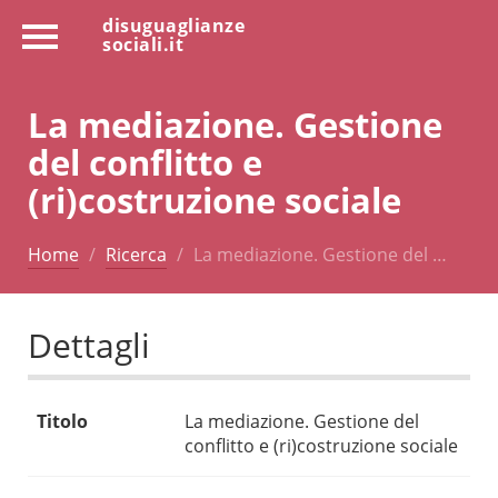
disuguaglianze
sociali.it
La mediazione. Gestione
del conflitto e
(ri)costruzione sociale
Home
Ricerca
La mediazione. Gestione del …
Dettagli
Titolo
La mediazione. Gestione del
conflitto e (ri)costruzione sociale