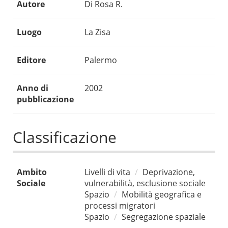
Autore
Di Rosa R.
Luogo
La Zisa
Editore
Palermo
Anno di
2002
pubblicazione
Classificazione
Ambito
Livelli di vita
Deprivazione,
Sociale
vulnerabilità, esclusione sociale
Spazio
Mobilità geografica e
processi migratori
Spazio
Segregazione spaziale