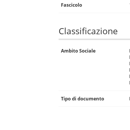
Fascicolo
Classificazione
Ambito Sociale
Tipo di documento