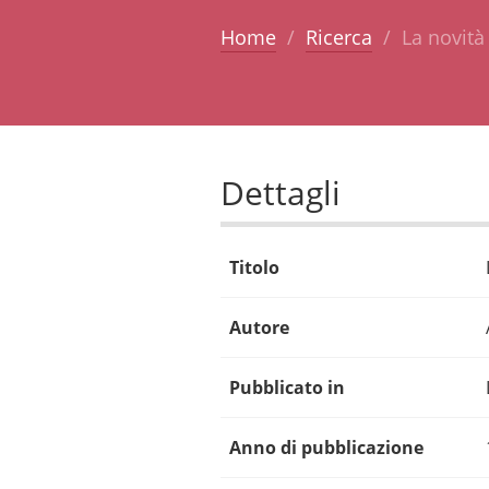
Home
Ricerca
La novità
Dettagli
Titolo
Autore
Pubblicato in
Anno di pubblicazione