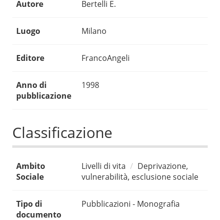
Autore
Bertelli E.
Luogo
Milano
Editore
FrancoAngeli
Anno di
1998
pubblicazione
Classificazione
Ambito
Livelli di vita
Deprivazione,
Sociale
vulnerabilità, esclusione sociale
Tipo di
Pubblicazioni - Monografia
documento