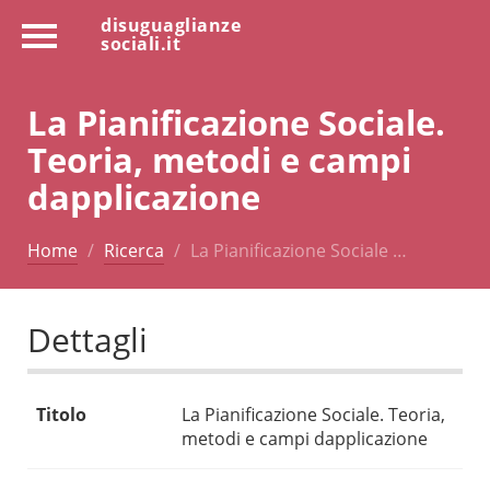
disuguaglianze
sociali.it
La Pianificazione Sociale.
Teoria, metodi e campi
dapplicazione
Home
Ricerca
La Pianificazione Sociale …
Dettagli
Titolo
La Pianificazione Sociale. Teoria,
metodi e campi dapplicazione