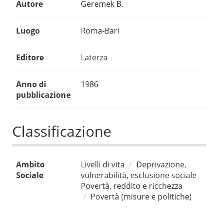
Autore
Geremek B.
Luogo
Roma-Bari
Editore
Laterza
Anno di
1986
pubblicazione
Classificazione
Ambito
Livelli di vita
Deprivazione,
Sociale
vulnerabilità, esclusione sociale
Povertà, reddito e ricchezza
Povertà (misure e politiche)