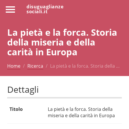
disuguaglianze
sociali.it
La pietà e la forca. Storia
della miseria e della
carità in Europa
Home
Ricerca
La pietà e la forca. Storia della …
Dettagli
Titolo
La pietà e la forca. Storia della
miseria e della carità in Europa